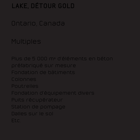
LAKE, DÉTOUR GOLD
Ontario, Canada
Multiples
Plus de 5 000 m³ d’éléments en béton
préfabriqué sur mesure
Fondation de bâtiments
Colonnes
Poutrelles
Fondation d’équipement divers
Puits récupérateur
Station de pompage
Dalles sur le sol
Etc.