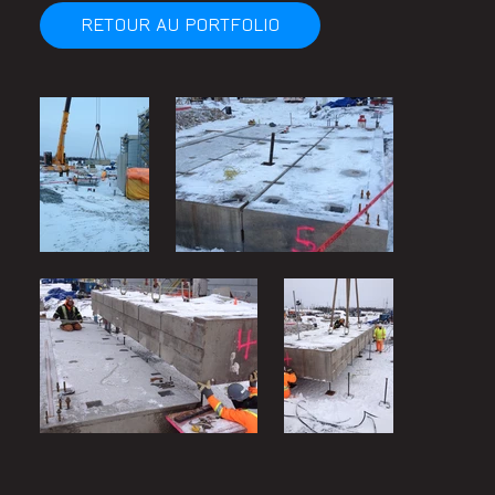
RETOUR AU PORTFOLIO